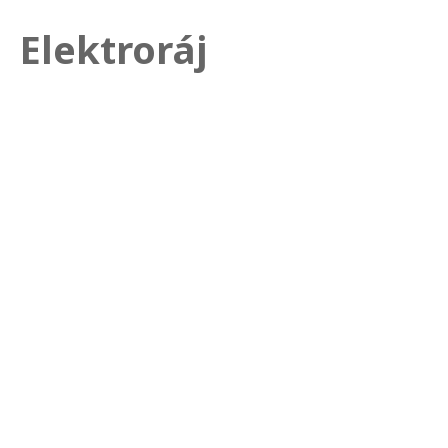
Elektroráj