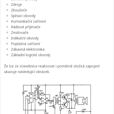
Zdroje
Zkoušeče
Spínací obvody
Komunikační zařízení
Rádiové přijímače
Zesilovače
Indikační obvody
Poplašná zařízení
Zábavná elektronika
Základní logické obvody
Že lze ze stavebnice realizovat i poměrně složitá zapojení
ukazuje následující obrázek.