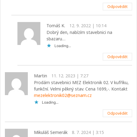
Odpovědět
Tomáš K.
12. 9. 2022 | 10:14
Dobrý den, nabízím stavebnici na
sbazaru…
Loading...
Odpovědět
Martin
11. 12. 2023 | 7:27
Prodám stavebnici MEZ Elektronik 02. V kufříku,
funkční. Velmi pěkný stav. Cena 1699,-. Kontakt
mezelektronik02@seznam.cz
Loading...
Odpovědět
Mikuláš Semerák
8. 7. 2024 | 3:15