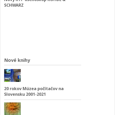
SCHWARZ
Nové knihy
20 rokov Múzea počítačov na
Slovensku 2001-2021