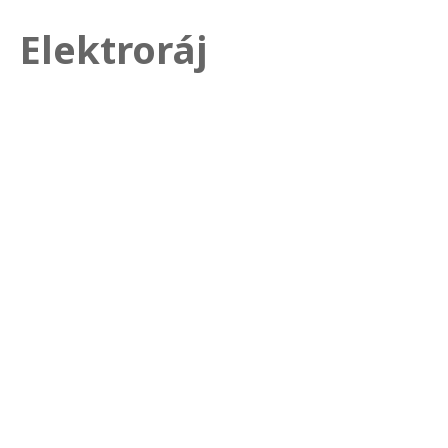
Elektroráj