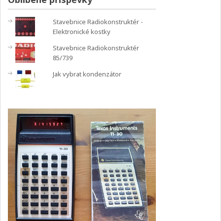
Stavebnice Radiokonstruktér -
Elektronické kostky
Stavebnice Radiokonstruktér
85/739
Jak vybrat kondenzátor