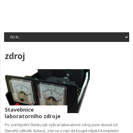
zdroj
Stavebnice
laboratorního zdroje
Po zveřejnění článku Jak vybrat laboratorní zdroj jsem dostal od
čtenářů několik dotazů, zda se u nás dá koupit nějaká kompletní