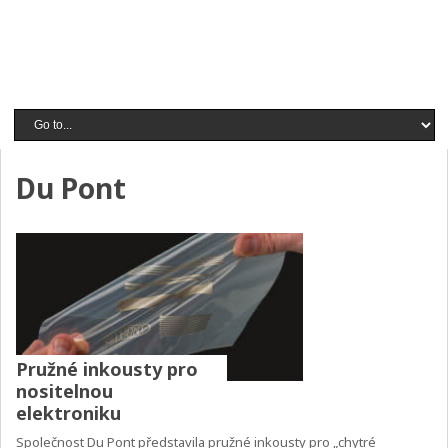
Du Pont
Pružné inkousty pro
nositelnou
elektroniku
Společnost Du Pont představila pružné inkousty pro „chytré