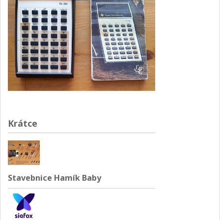
Krátce
Stavebnice Hamík Baby