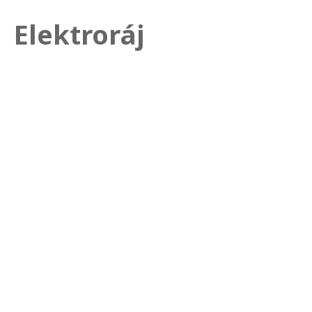
Elektroráj