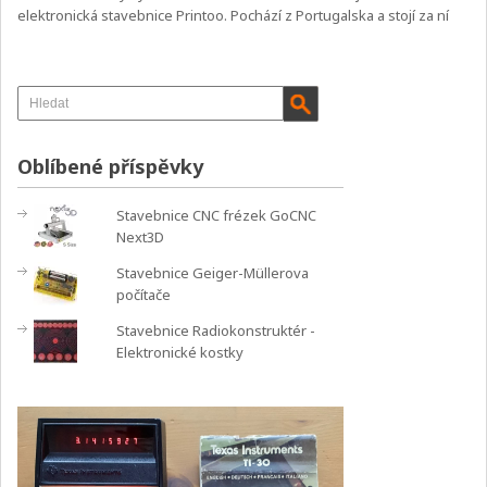
elektronická stavebnice Printoo. Pochází z Portugalska a stojí za ní
Oblíbené příspěvky
Stavebnice CNC frézek GoCNC
Next3D
Stavebnice Geiger-Müllerova
počítače
Stavebnice Radiokonstruktér -
Elektronické kostky