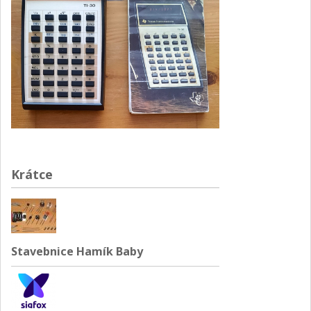
Krátce
Stavebnice Hamík Baby