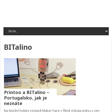
BITalino
Printoo a BITalino –
Portugalsko, jak je
neznáte
Na letošní hobby výstavě Maker Faire v Římě získala jednu z cen