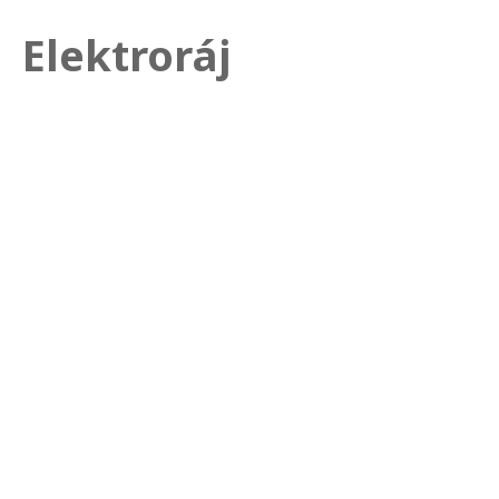
Elektroráj