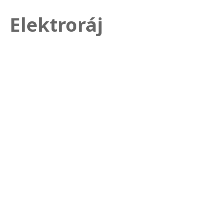
Elektroráj