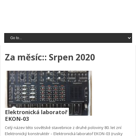
Za měsíc::
Srpen 2020
Elektronická laboratoř
EKON-03
Celý název této sovětské stavebnice z druhé poloviny 80. let zní
Elektronický konstruktér – Elektronická laboratoř EKON-03 (rusky