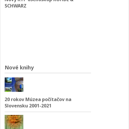
SCHWARZ
Nové knihy
20 rokov Múzea počítačov na
Slovensku 2001-2021