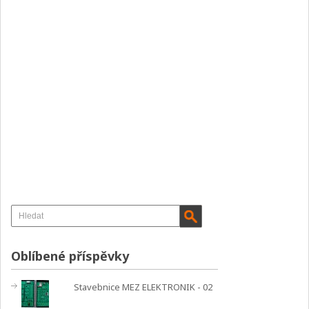
Oblíbené příspěvky
Stavebnice MEZ ELEKTRONIK - 02