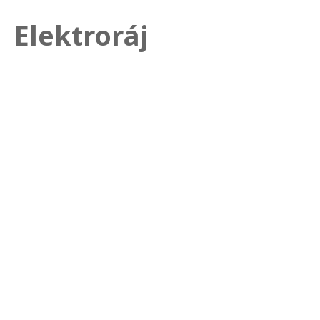
Elektroráj