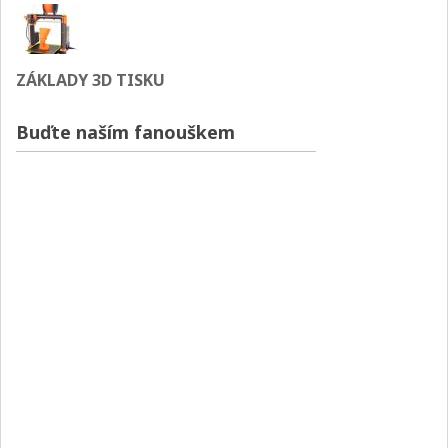
ZÁKLADY 3D TISKU
Buďte naším fanouškem