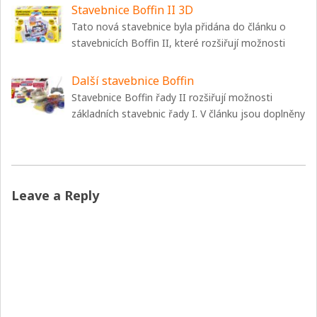
Stavebnice Boffin II 3D
Tato nová stavebnice byla přidána do článku o
stavebnicích Boffin II, které rozšiřují možnosti
Další stavebnice Boffin
Stavebnice Boffin řady II rozšiřují možnosti
základních stavebnic řady I. V článku jsou doplněny
Leave a Reply