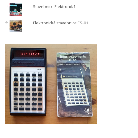
Stavebnice Elektronik I
Elektronická stavebnice ES-01